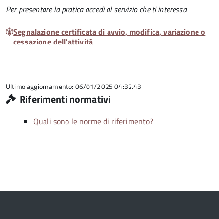
Per presentare la pratica accedi al servizio che ti interessa
Segnalazione certificata di avvio, modifica, variazione o
cessazione dell'attività
Ultimo aggiornamento: 06/01/2025 04:32.43
Riferimenti normativi
Quali sono le norme di riferimento?