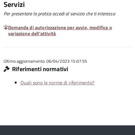
Servizi
Per presentare la pratica accedi al servizio che ti interessa
Domanda di autorizzazione per avvio, modifica o
variazione dell'attività
Ultimo aggiornamento: 06/04/2023 15:07.55
Riferimenti normativi
Quali sono le norme di riferimento?