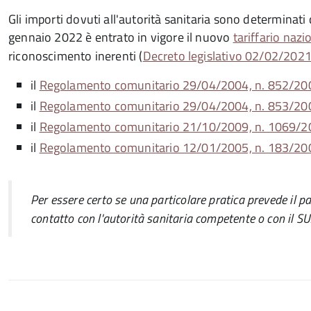
Gli importi dovuti all'autorità sanitaria sono determinati
gennaio 2022 è entrato in vigore il nuovo
tariffario nazi
riconoscimento inerenti (
Decreto legislativo 02/02/2021, n
il
Regolamento comunitario 29/04/2004, n. 852/20
il
Regolamento comunitario 29/04/2004, n. 853/20
il
Regolamento comunitario 21/10/2009, n. 1069/
il
Regolamento comunitario 12/01/2005, n. 183/20
Per essere certo se una particolare pratica prevede il pa
contatto con l'autorità sanitaria competente o con il SU