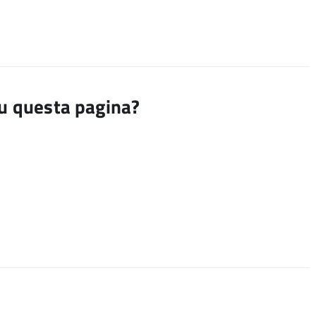
su questa pagina?