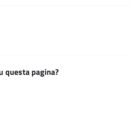
su questa pagina?