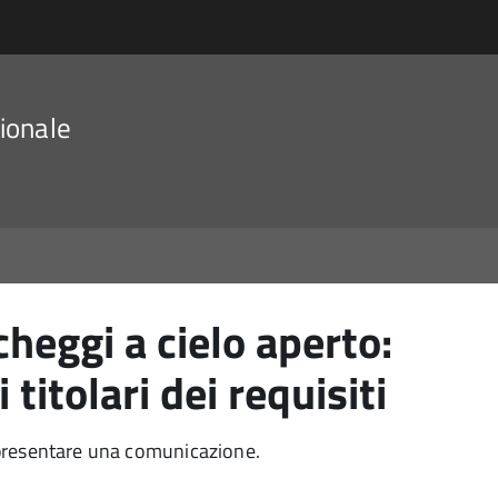
ionale
heggi a cielo aperto:
 titolari dei requisiti
ve presentare una comunicazione.