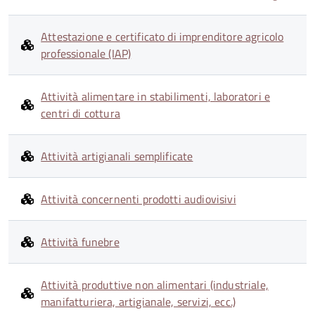
Attestazione e certificato di imprenditore agricolo
professionale (IAP)
Attività alimentare in stabilimenti, laboratori e
centri di cottura
Attività artigianali semplificate
Attività concernenti prodotti audiovisivi
Attività funebre
Attività produttive non alimentari (industriale,
manifatturiera, artigianale, servizi, ecc.)