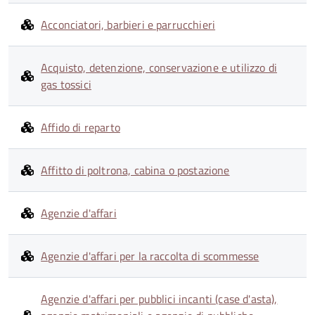
Acconciatori, barbieri e parrucchieri
Acquisto, detenzione, conservazione e utilizzo di
gas tossici
Affido di reparto
Affitto di poltrona, cabina o postazione
Agenzie d'affari
Agenzie d'affari per la raccolta di scommesse
Agenzie d'affari per pubblici incanti (case d'asta),