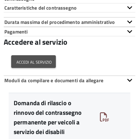
Caratteristiche del contrassegno
Durata massima del procedimento amministrativo
Pagamenti
Accedere al servizio
accedi al servizio
Moduli da compilare e documenti da allegare
Domanda di rilascio o
rinnovo del contrassegno
permanente per veicoli a
servizio dei disabili