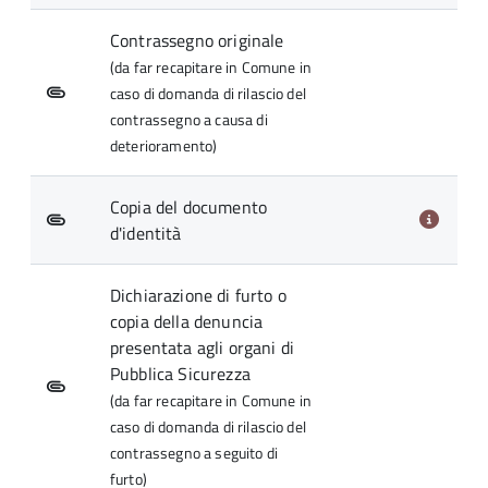
Contrassegno originale
(da far recapitare in Comune in
caso di domanda di rilascio del
contrassegno a causa di
deterioramento)
Copia del documento
d'identità
Dichiarazione di furto o
copia della denuncia
presentata agli organi di
Pubblica Sicurezza
(da far recapitare in Comune in
caso di domanda di rilascio del
contrassegno a seguito di
furto)