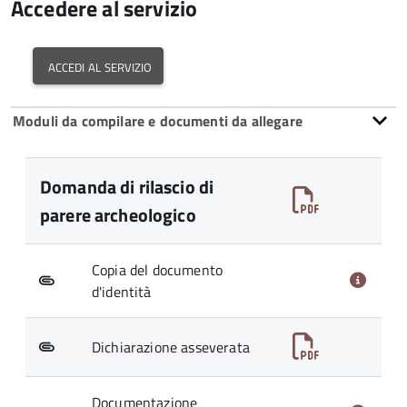
Accedere al servizio
accedi al servizio
Moduli da compilare e documenti da allegare
Domanda di rilascio di
parere archeologico
Copia del documento
d'identità
Dichiarazione asseverata
Documentazione