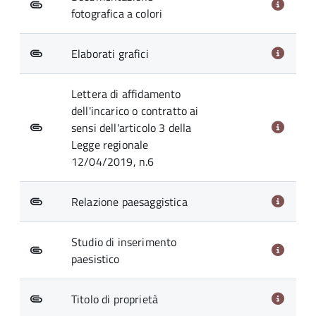
fotografica a colori
Elaborati grafici
Lettera di affidamento
dell'incarico o contratto ai
sensi dell'articolo 3 della
Legge regionale
12/04/2019, n.6
Relazione paesaggistica
Studio di inserimento
paesistico
Titolo di proprietà