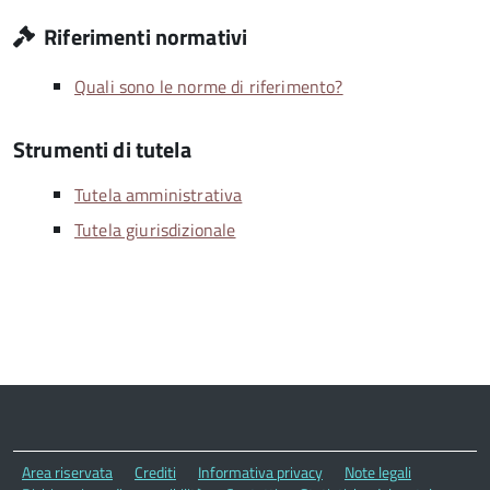
Riferimenti normativi
Quali sono le norme di riferimento?
Strumenti di tutela
Tutela amministrativa
Tutela giurisdizionale
Area riservata
Crediti
Informativa privacy
Note legali