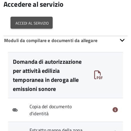
Accedere al servizio
accedi al servizio
Moduli da compilare e documenti da allegare
Domanda di autorizzazione
per attività edilizia
temporanea in deroga alle
emissioni sonore
Copia del documento
d'identità
Estratto mappa della zona