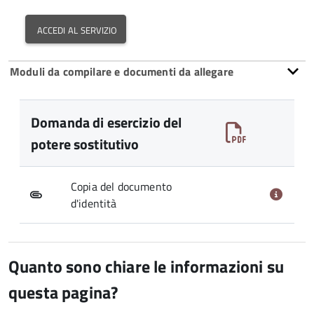
accedi al servizio
Moduli da compilare e documenti da allegare
Domanda di esercizio del
potere sostitutivo
Copia del documento
d'identità
Quanto sono chiare le informazioni su
questa pagina?