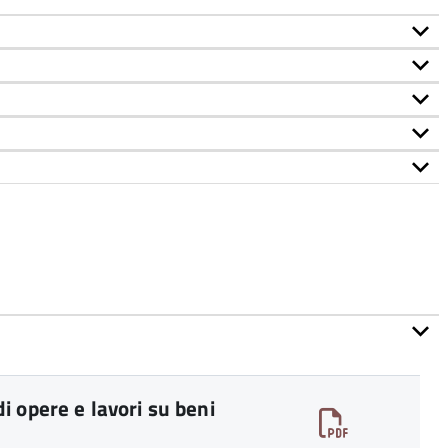
 opere e lavori su beni