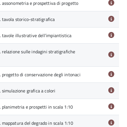
3. assonometria e prospettiva di progetto
. tavola storico-stratigrafica
 tavole illustrative dell’impiantistica
. relazione sulle indagini stratigrafiche
. progetto di conservazione degli intonaci
. simulazione grafica a colori
. planimetria e prospetti in scala 1:10
0. mappatura del degrado in scala 1:10