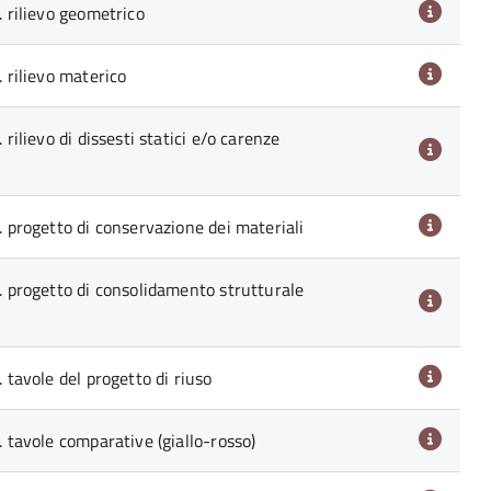
. rilievo geometrico
. rilievo materico
 rilievo di dissesti statici e/o carenze
9. progetto di conservazione dei materiali
0. progetto di consolidamento strutturale
. tavole del progetto di riuso
. tavole comparative (giallo-rosso)