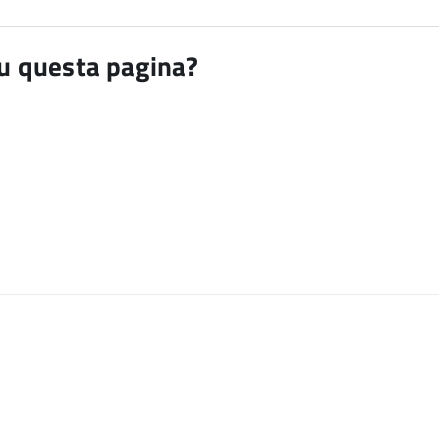
su questa pagina?