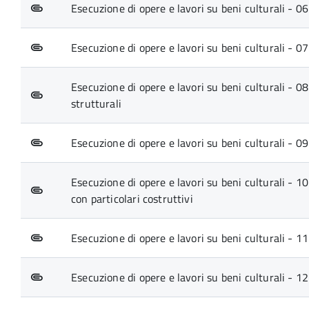
Esecuzione di opere e lavori su beni culturali - 06
Esecuzione di opere e lavori su beni culturali - 07
Esecuzione di opere e lavori su beni culturali - 08.
strutturali
Esecuzione di opere e lavori su beni culturali - 0
Esecuzione di opere e lavori su beni culturali - 1
con particolari costruttivi
Esecuzione di opere e lavori su beni culturali - 11
Esecuzione di opere e lavori su beni culturali - 12