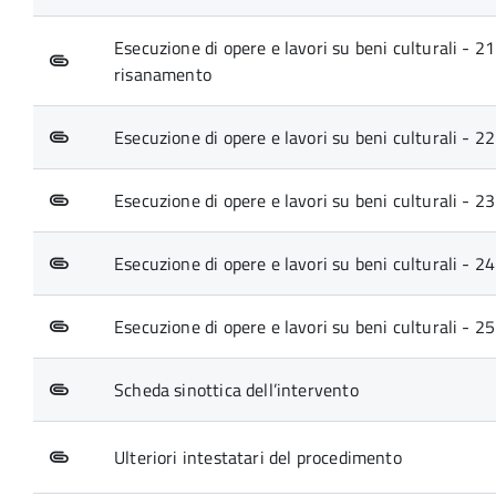
Esecuzione di opere e lavori su beni culturali - 2
risanamento
Esecuzione di opere e lavori su beni culturali - 2
Esecuzione di opere e lavori su beni culturali - 2
Esecuzione di opere e lavori su beni culturali - 2
Esecuzione di opere e lavori su beni culturali - 25.
Scheda sinottica dell’intervento
Ulteriori intestatari del procedimento