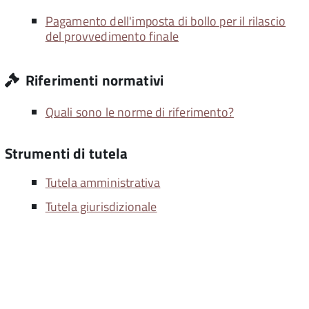
Pagamento dell'imposta di bollo per il rilascio
del provvedimento finale
Riferimenti normativi
Quali sono le norme di riferimento?
Strumenti di tutela
Tutela amministrativa
Tutela giurisdizionale