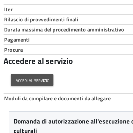
Iter
Rilascio di provvedimenti finali
Durata massima del procedimento amministrativo
Pagamenti
Procura
Accedere al servizio
accedi al servizio
Moduli da compilare e documenti da allegare
Domanda di autorizzazione all'esecuzione di
culturali