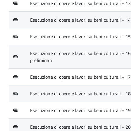
Esecuzione di opere e lavori su beni culturali - 1
Esecuzione di opere e lavori su beni culturali - 14
Esecuzione di opere e lavori su beni culturali - 15.
Esecuzione di opere e lavori su beni culturali - 16
preliminari
Esecuzione di opere e lavori su beni culturali - 17
Esecuzione di opere e lavori su beni culturali - 18
Esecuzione di opere e lavori su beni culturali - 19
Esecuzione di opere e lavori su beni culturali - 2