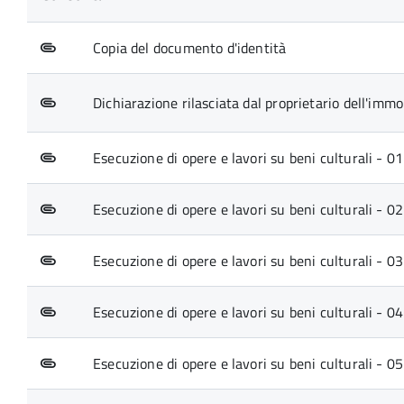
Copia del documento d'identità
Dichiarazione rilasciata dal proprietario dell'immo
Esecuzione di opere e lavori su beni culturali - 0
Esecuzione di opere e lavori su beni culturali - 02
Esecuzione di opere e lavori su beni culturali - 03
Esecuzione di opere e lavori su beni culturali - 
Esecuzione di opere e lavori su beni culturali - 05