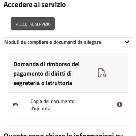
Accedere al servizio
accedi al servizio
Moduli da compilare e documenti da allegare
Domanda di rimborso del
pagamento di diritti di
segreteria o istruttoria
Copia del documento
d'identità
Quanto sono chiare le informazioni su