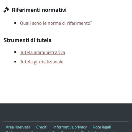
Riferimenti normativi
Quali sono le norme di riferimento?
Strumenti di tutela
Tutela amministrativa
Tutela giurisdizionale
Area riservata
Crediti
Informativa privacy
Note legali